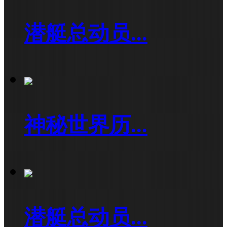
潜艇总动员...
神秘世界历...
潜艇总动员...