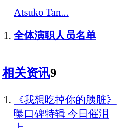
Atsuko Tan...
全体演职人员名单
相关资讯
9
《我想吃掉你的胰脏》
曝口碑特辑 今日催泪
上...