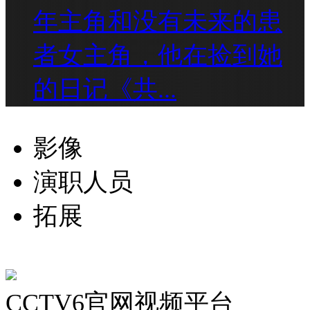
年主角和没有未来的患
者女主角，他在捡到她
的日记《共...
影像
演职人员
拓展
CCTV6官网视频平台