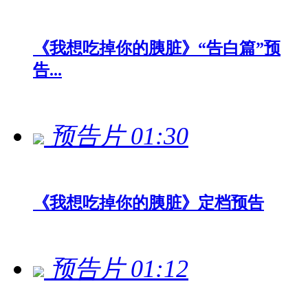
《我想吃掉你的胰脏》“告白篇”预
告...
预告片
01:30
《我想吃掉你的胰脏》定档预告
预告片
01:12