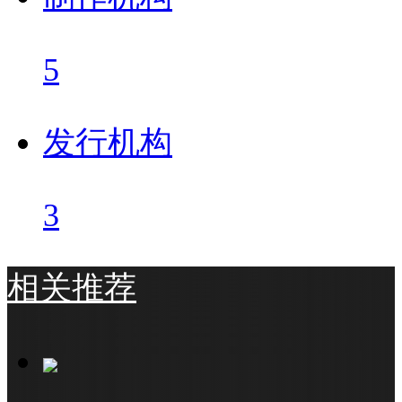
5
发行机构
3
相关推荐