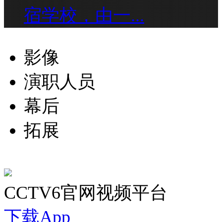
宿学校，由一...
影像
演职人员
幕后
拓展
CCTV6官网视频平台
下载App