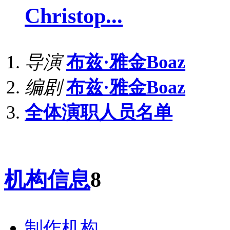
Christop...
导演
布兹·雅金Boaz
编剧
布兹·雅金Boaz
全体演职人员名单
机构信息
8
制作机构