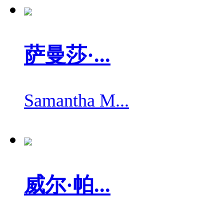
萨曼莎·...
Samantha M...
威尔·帕...