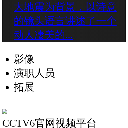
大地震为背景，以诗意
的镜头语言讲述了一个
动人凄美的...
影像
演职人员
拓展
CCTV6官网视频平台