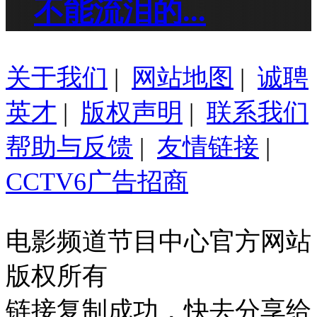
不能流泪的...
关于我们
|
网站地图
|
诚聘
英才
|
版权声明
|
联系我们
帮助与反馈
|
友情链接
|
CCTV6广告招商
电影频道节目中心官方网站
版权所有
链接复制成功，快去分享给