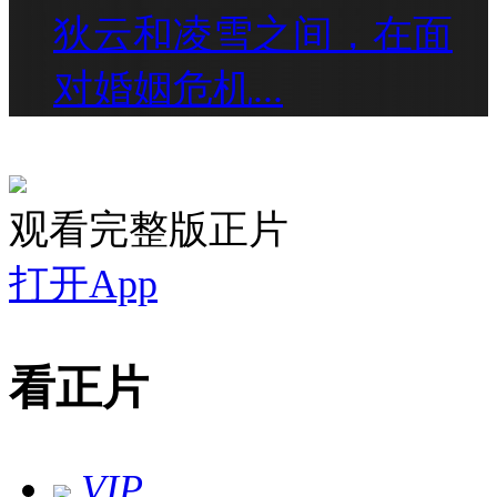
狄云和凌雪之间，在面
对婚姻危机...
观看完整版正片
打开App
看正片
VIP