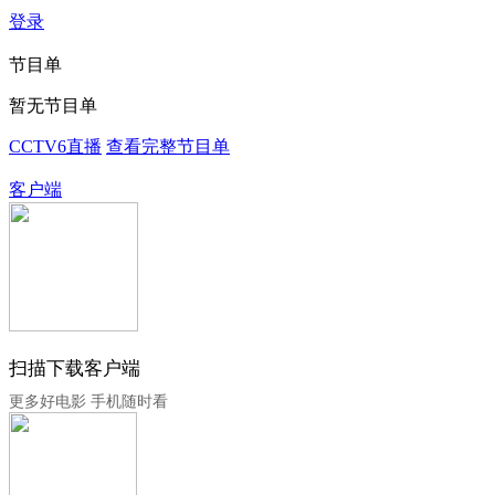
登录
节目单
暂无节目单
CCTV6直播
查看完整节目单
客户端
扫描下载客户端
更多好电影 手机随时看