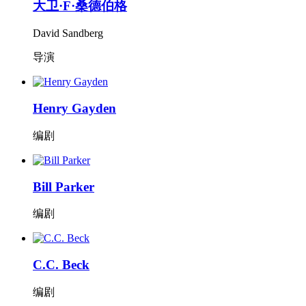
大卫·F·桑德伯格
David Sandberg
导演
Henry Gayden
编剧
Bill Parker
编剧
C.C. Beck
编剧