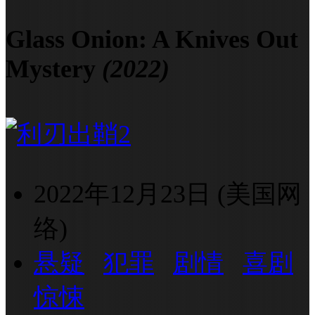
Glass Onion: A Knives Out
Mystery
(2022)
2022年12月23日 (美国网
络)
悬疑
犯罪
剧情
喜剧
惊悚