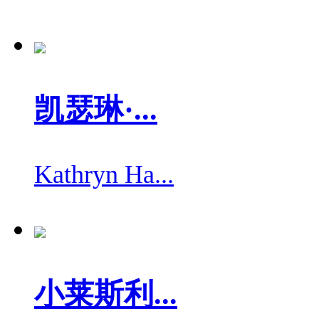
凯瑟琳·...
Kathryn Ha...
小莱斯利...