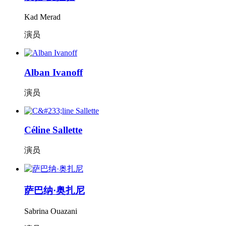
Kad Merad
演员
Alban Ivanoff
演员
Céline Sallette
演员
萨巴纳·奥扎尼
Sabrina Ouazani