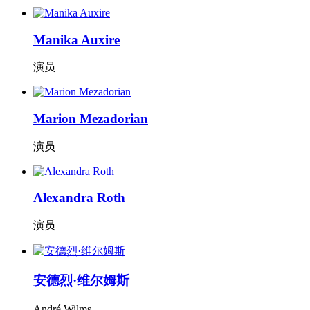
Manika Auxire
演员
Marion Mezadorian
演员
Alexandra Roth
演员
安德烈·维尔姆斯
André Wilms