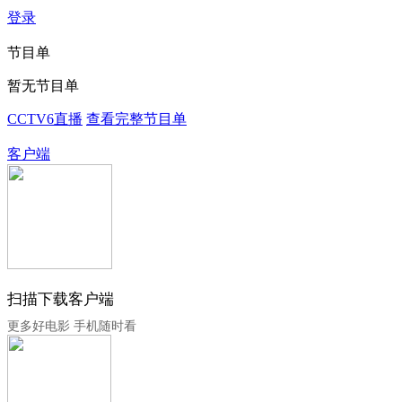
登录
节目单
暂无节目单
CCTV6直播
查看完整节目单
客户端
扫描下载客户端
更多好电影 手机随时看