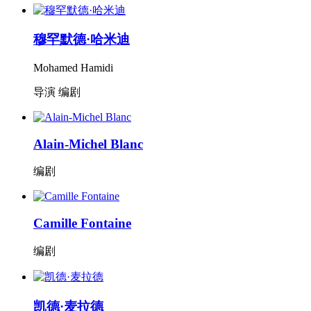
穆罕默德·哈米迪
Mohamed Hamidi
导演 编剧
Alain-Michel Blanc
编剧
Camille Fontaine
编剧
凯德·麦拉德