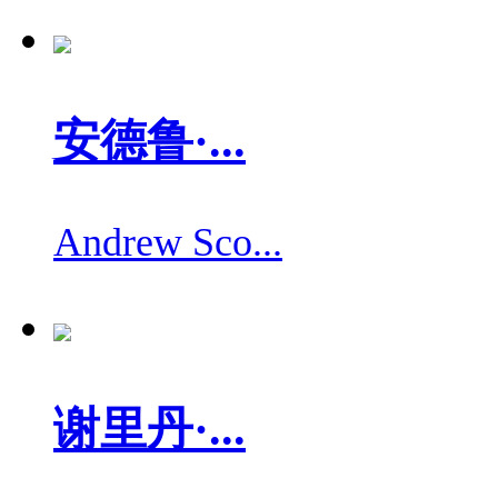
安德鲁·...
Andrew Sco...
谢里丹·...