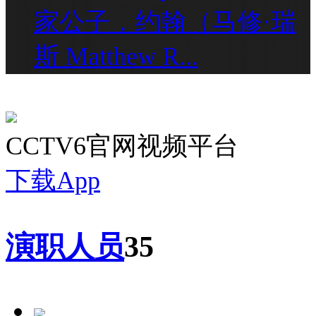
家公子，约翰（马修·瑞
斯 Matthew R...
CCTV6官网视频平台
下载App
演职人员
35