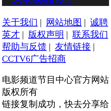
关于我们
|
网站地图
|
诚聘
英才
|
版权声明
|
联系我们
帮助与反馈
|
友情链接
|
CCTV6广告招商
电影频道节目中心官方网站
版权所有
链接复制成功，快去分享给