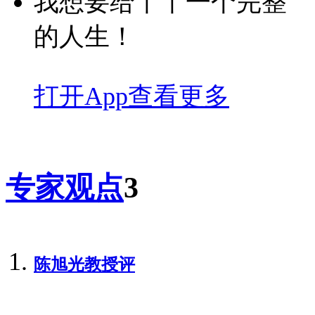
我想要给丫丫一个完整
的人生！
打开App查看更多
专家观点
3
陈旭光教授
评