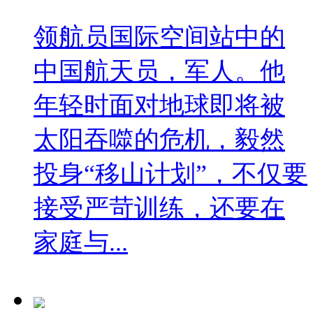
领航员国际空间站中的
中国航天员，军人。他
年轻时面对地球即将被
太阳吞噬的危机，毅然
投身“移山计划”，不仅要
接受严苛训练，还要在
家庭与...