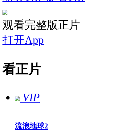
观看完整版正片
打开App
看正片
VIP
流浪地球2