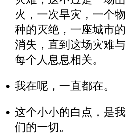
火，一次旱灾，一个物
种的灭绝，一座城市的
消失，直到这场灾难与
每个人息息相关。
我在呢，一直都在。
这个小小的白点，是我
们的一切。