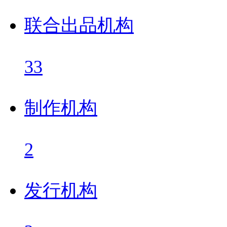
联合出品机构
33
制作机构
2
发行机构