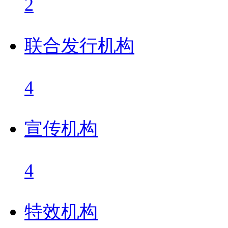
2
联合发行机构
4
宣传机构
4
特效机构