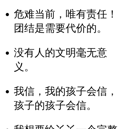
危难当前，唯有责任！
团结是需要代价的。
没有人的文明毫无意
义。
我信，我的孩子会信，
孩子的孩子会信。