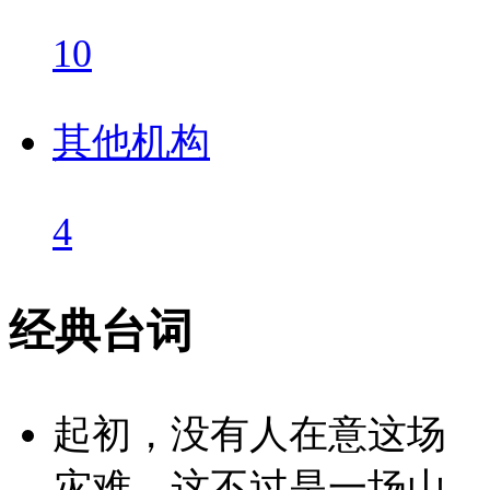
10
其他机构
4
经典台词
起初，没有人在意这场
灾难，这不过是一场山