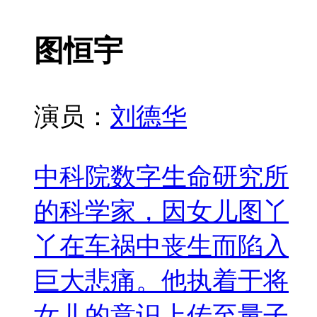
图恒宇
演员：
刘德华
中科院数字生命研究所
的科学家，因女儿图丫
丫在车祸中丧生而陷入
巨大悲痛。他执着于将
女儿的意识上传至量子