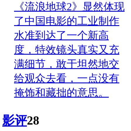
《流浪地球2》显然体现
了中国电影的工业制作
水准到达了一个新高
度，特效镜头真实又充
满细节，敢于坦然地交
给观众去看，一点没有
掩饰和藏拙的意思。
影评
28