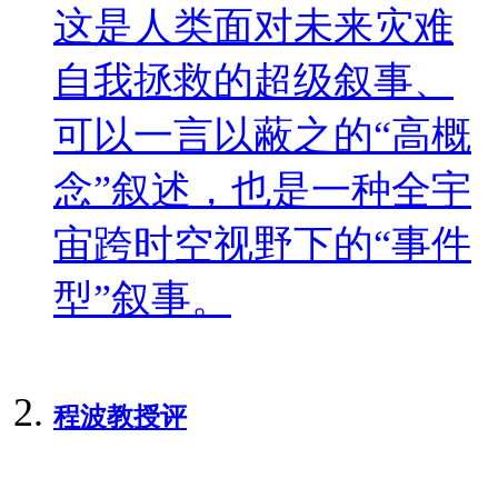
这是人类面对未来灾难
自我拯救的超级叙事、
可以一言以蔽之的“高概
念”叙述，也是一种全宇
宙跨时空视野下的“事件
型”叙事。
程波教授
评