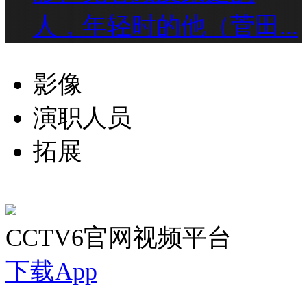
人，年轻时的他（菅田...
影像
演职人员
拓展
CCTV6官网视频平台
下载App