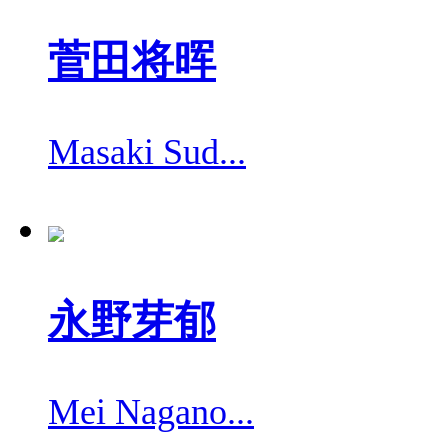
菅田将晖
Masaki Sud...
永野芽郁
Mei Nagano...