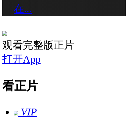
在...
观看完整版正片
打开App
看正片
VIP