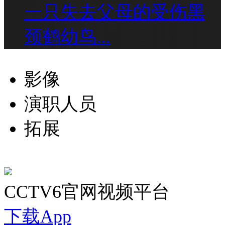
一只失去父母的受伤黑
颈鹤幼鸟...
影像
演职人员
拓展
CCTV6官网视频平台
下载App