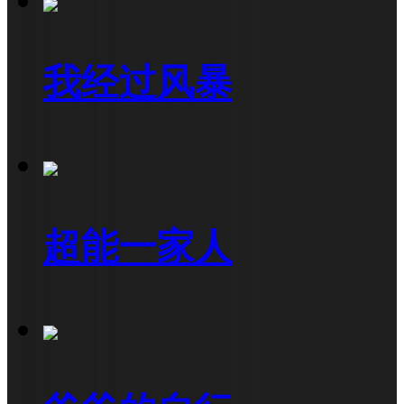
我经过风暴
超能一家人