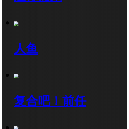
人鱼
复合吧！前任