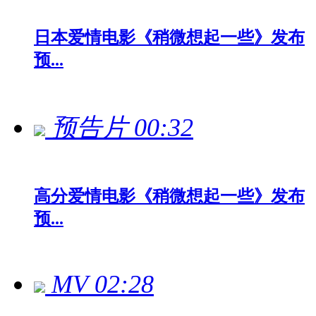
日本爱情电影《稍微想起一些》发布
预...
预告片
00:32
高分爱情电影《稍微想起一些》发布
预...
MV
02:28