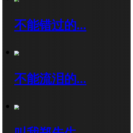
不能错过的...
不能流泪的...