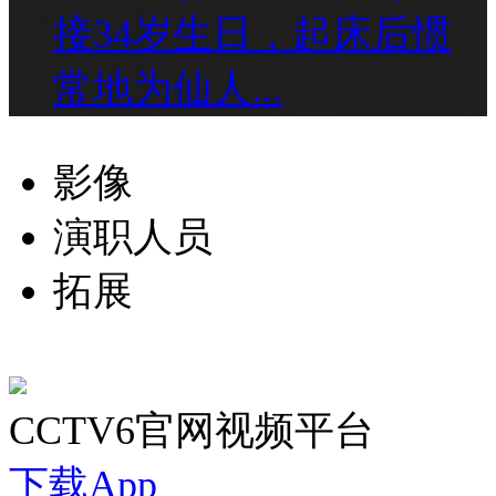
接34岁生日，起床后惯
常地为仙人...
影像
演职人员
拓展
CCTV6官网视频平台
下载App