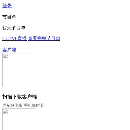
登录
节目单
暂无节目单
CCTV6直播
查看完整节目单
客户端
扫描下载客户端
更多好电影 手机随时看