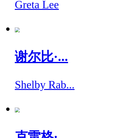
Greta Lee
谢尔比·...
Shelby Rab...
克雷格·...