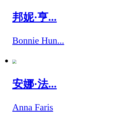
邦妮·亨...
Bonnie Hun...
安娜·法...
Anna Faris