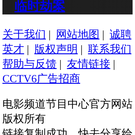
临时劫案
关于我们
|
网站地图
|
诚聘
英才
|
版权声明
|
联系我们
帮助与反馈
|
友情链接
|
CCTV6广告招商
电影频道节目中心官方网站
版权所有
链接复制成功，快去分享给