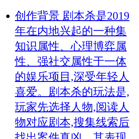
创作背景 剧本杀是2019
年在内地兴起的一种集
知识属性、心理博弈属
性、强社交属性于一体
的娱乐项目,深受年轻人
喜爱。剧本杀的玩法是,
玩家先选择人物,阅读人
物对应剧本,搜集线索后
找出案件真凶。其表现