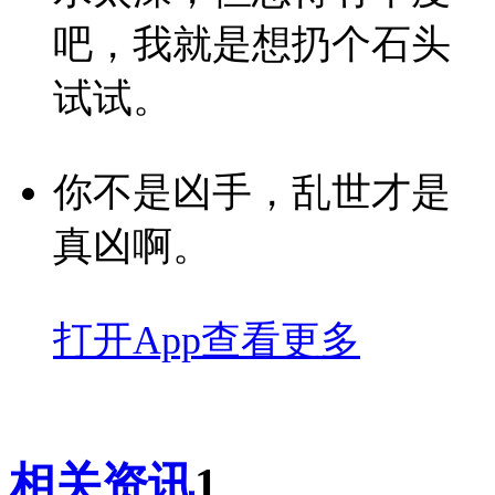
吧，我就是想扔个石头
试试。
你不是凶手，乱世才是
真凶啊。
打开App查看更多
相关资讯
1