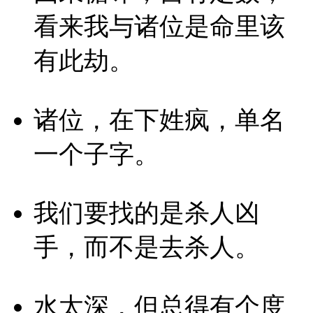
看来我与诸位是命里该
有此劫。
诸位，在下姓疯，单名
一个子字。
我们要找的是杀人凶
手，而不是去杀人。
水太深，但总得有个度