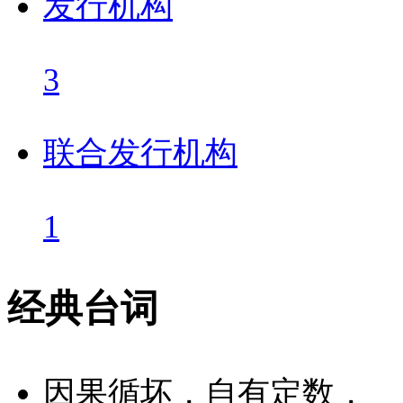
发行机构
3
联合发行机构
1
经典台词
因果循坏，自有定数，