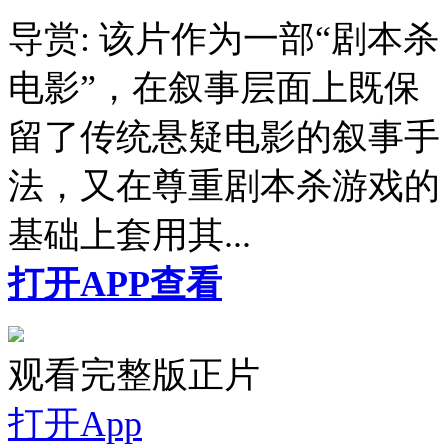
导赏:
该片作为一部“剧本杀
电影”，在叙事层面上既保
留了传统悬疑电影的叙事手
法，又在尊重剧本杀游戏的
基础上套用其...
打开APP查看
观看完整版正片
打开App