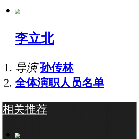
李立北
导演
孙传林
全体演职人员名单
相关推荐