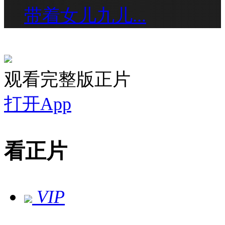
带着女儿九儿...
观看完整版正片
打开App
看正片
VIP