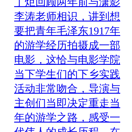
丁炬回顾两年前与潇影
李涛老师相识，讲到想
要把青年毛泽东1917年
的游学经历拍摄成一部
电影，这恰与电影学院
当下学生们的下乡实践
活动非常吻合，导演与
主创们当即决定重走当
年的游学之路，感受一