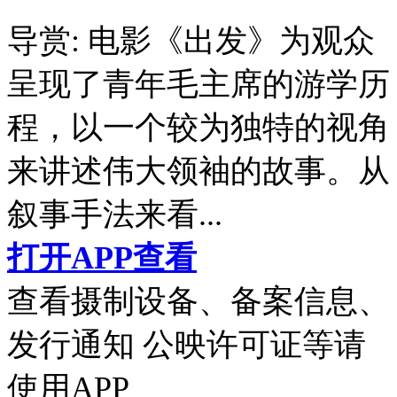
导赏:
电影《出发》为观众
呈现了青年毛主席的游学历
程，以一个较为独特的视角
来讲述伟大领袖的故事。从
叙事手法来看...
打开APP查看
查看摄制设备、备案信息、
发行通知 公映许可证等请
使用APP