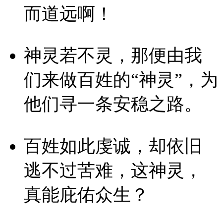
而道远啊！
神灵若不灵，那便由我
们来做百姓的“神灵”，为
他们寻一条安稳之路。
百姓如此虔诚，却依旧
逃不过苦难，这神灵，
真能庇佑众生？