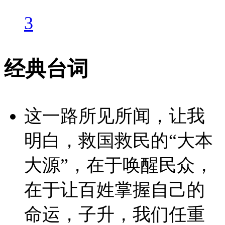
3
经典台词
这一路所见所闻，让我
明白，救国救民的“大本
大源”，在于唤醒民众，
在于让百姓掌握自己的
命运，子升，我们任重