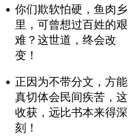
你们欺软怕硬，鱼肉乡
里，可曾想过百姓的艰
难？这世道，终会改
变！
正因为不带分文，方能
真切体会民间疾苦，这
收获，远比书本来得深
刻！