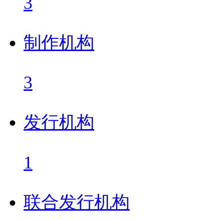
3
制作机构
3
发行机构
1
联合发行机构