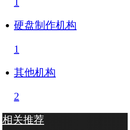
1
硬盘制作机构
1
其他机构
2
相关推荐