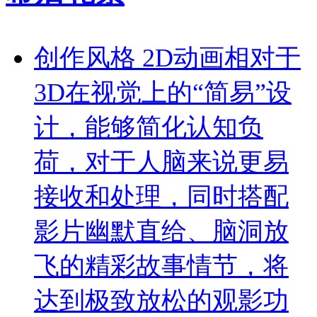
创作风格 2D动画相对于
3D在视觉上的“简易”设
计，能够简化认知负
荷，对于人脑来说更易
接收和处理，同时搭配
影片幽默直给、脑洞放
飞的精彩故事情节，将
达到极致放松的观影功