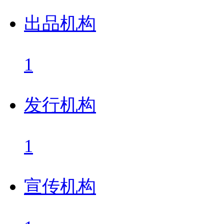
出品机构
1
发行机构
1
宣传机构