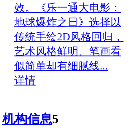
效。《乐一通大电影：
地球爆炸之日》选择以
传统手绘2D风格回归，
艺术风格鲜明、笔画看
似简单却有细腻线...
详情
机构信息
5