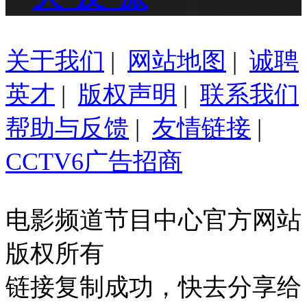
关于我们
|
网站地图
|
诚聘
英才
|
版权声明
|
联系我们
帮助与反馈
|
友情链接
|
CCTV6广告招商
电影频道节目中心官方网站
版权所有
链接复制成功，快去分享给