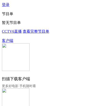
登录
节目单
暂无节目单
CCTV6直播
查看完整节目单
客户端
扫描下载客户端
更多好电影 手机随时看