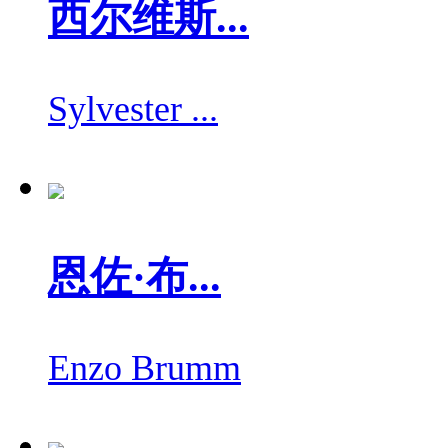
西尔维斯...
Sylvester ...
恩佐·布...
Enzo Brumm