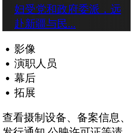
妇受党和政府委派，远
赴新疆与民...
影像
演职人员
幕后
拓展
查看摄制设备、备案信息、
发行通知 公映许可证等请