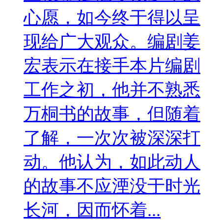
心愿，如今终于得以呈
现给广大观众。编剧姜
宏表示在接手本片编剧
工作之初，他并不熟悉
万桐书的故事，但随着
了解，一次次被深深打
动。他认为，如此动人
的故事不应湮没于时光
长河，因而怀着...