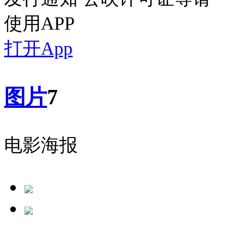
使用APP
打开App
图片
7
电影海报