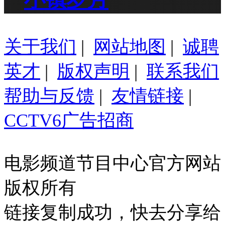
关于我们
|
网站地图
|
诚聘
英才
|
版权声明
|
联系我们
帮助与反馈
|
友情链接
|
CCTV6广告招商
电影频道节目中心官方网站
版权所有
链接复制成功，快去分享给