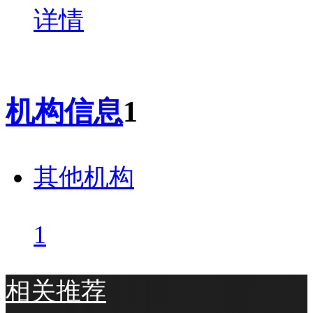
详情
机构信息
1
其他机构
1
相关推荐