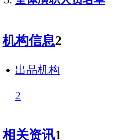
机构信息
2
出品机构
2
相关资讯
1