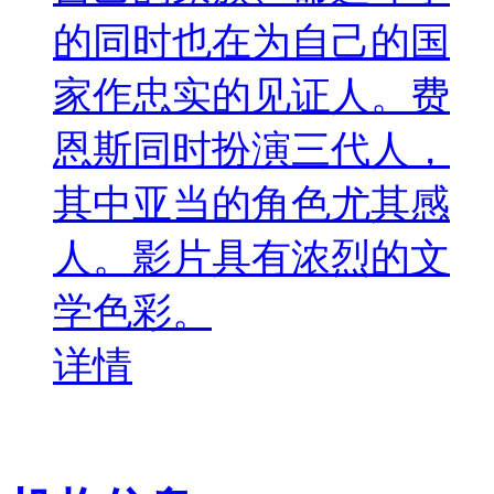
的同时也在为自己的国
家作忠实的见证人。费
恩斯同时扮演三代人，
其中亚当的角色尤其感
人。影片具有浓烈的文
学色彩。
详情