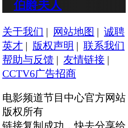
伯爵夫人
关于我们
|
网站地图
|
诚聘
英才
|
版权声明
|
联系我们
帮助与反馈
|
友情链接
|
CCTV6广告招商
电影频道节目中心官方网站
版权所有
链接复制成功，快去分享给