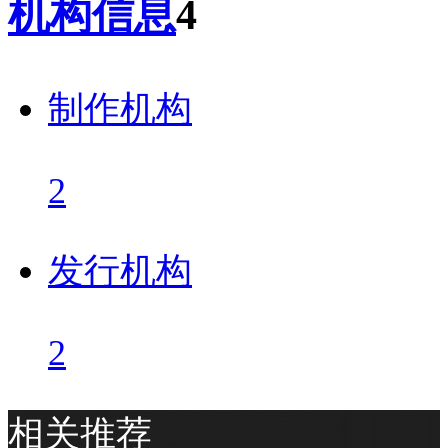
机构信息
4
制作机构
2
发行机构
2
相关推荐