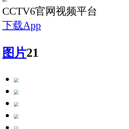
CCTV6官网视频平台
下载App
图片
21