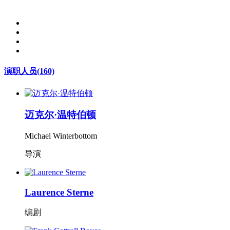
演职人员
(160)
迈克尔·温特伯顿
Michael Winterbottom
导演
Laurence Sterne
编剧