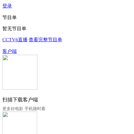
登录
节目单
暂无节目单
CCTV6直播
查看完整节目单
客户端
扫描下载客户端
更多好电影 手机随时看