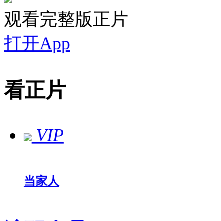
观看完整版正片
打开App
看正片
VIP
当家人