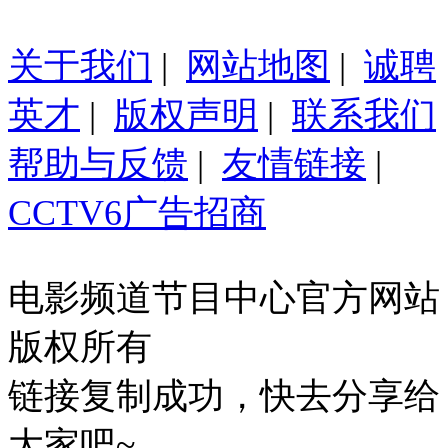
关于我们
|
网站地图
|
诚聘
英才
|
版权声明
|
联系我们
帮助与反馈
|
友情链接
|
CCTV6广告招商
电影频道节目中心官方网站
版权所有
链接复制成功，快去分享给
大家吧~