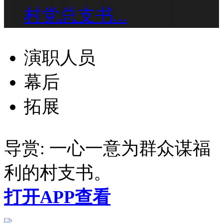
村党总支书...
演职人员
幕后
拓展
导赏:
一心一意为群众谋福
利的村支书。
打开APP查看