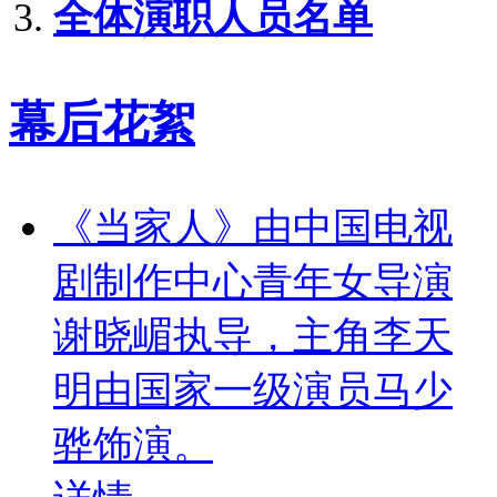
全体演职人员名单
幕后花絮
《当家人》由中国电视
剧制作中心青年女导演
谢晓嵋执导，主角李天
明由国家一级演员马少
骅饰演。