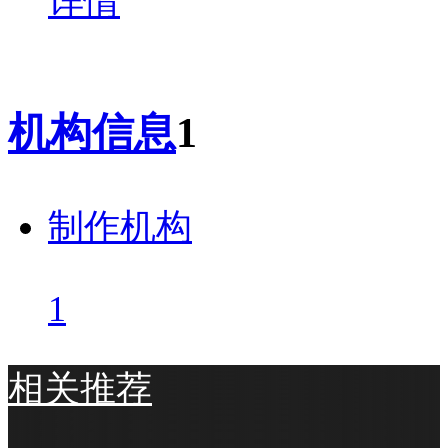
详情
机构信息
1
制作机构
1
相关推荐