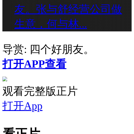
友。张与舒经营公司做
生意，何与林...
导赏:
四个好朋友。
打开APP查看
观看完整版正片
打开App