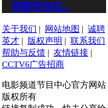
我要和你在...
关于我们
|
网站地图
|
诚聘
英才
|
版权声明
|
联系我们
帮助与反馈
|
友情链接
|
CCTV6广告招商
电影频道节目中心官方网站
版权所有