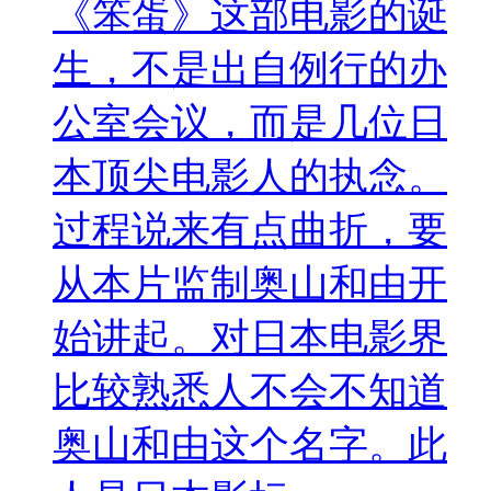
《笨蛋》这部电影的诞
生，不是出自例行的办
公室会议，而是几位日
本顶尖电影人的执念。
过程说来有点曲折，要
从本片监制奥山和由开
始讲起。对日本电影界
比较熟悉人不会不知道
奥山和由这个名字。此