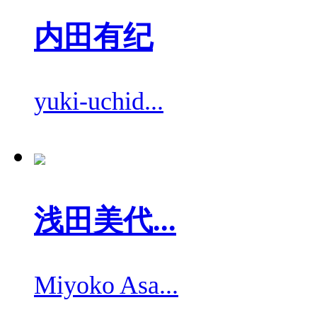
内田有纪
yuki-uchid...
浅田美代...
Miyoko Asa...