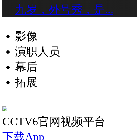
九岁，外号秀，是...
影像
演职人员
幕后
拓展
CCTV6官网视频平台
下载App