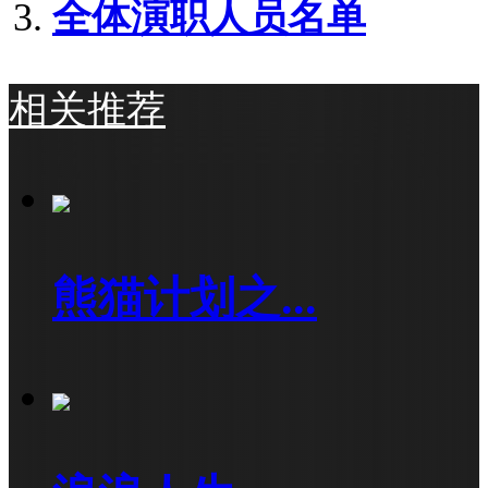
全体演职人员名单
相关推荐
熊猫计划之...