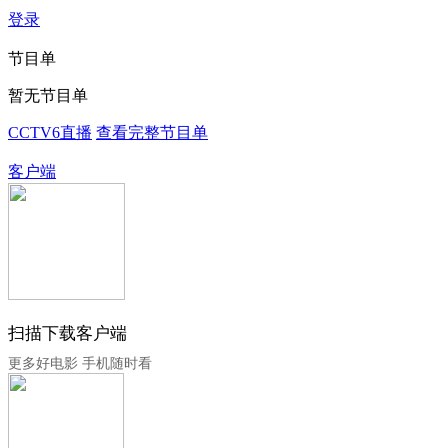
登录
节目单
暂无节目单
CCTV6直播
查看完整节目单
客户端
扫描下载客户端
更多好电影 手机随时看