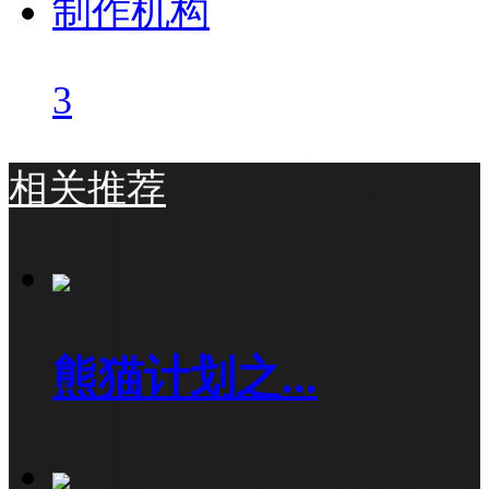
制作机构
3
相关推荐
熊猫计划之...