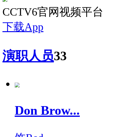
CCTV6官网视频平台
下载App
演职人员
33
Don Brow...