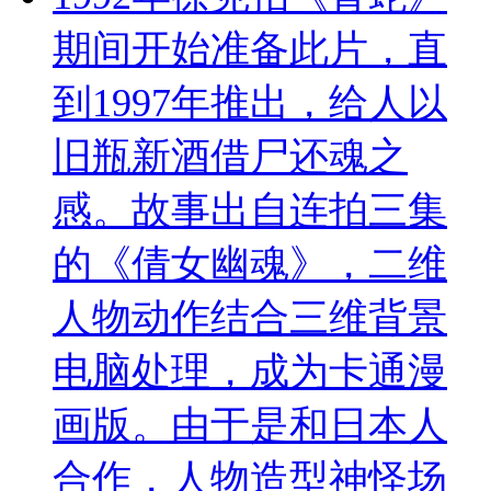
期间开始准备此片，直
到1997年推出，给人以
旧瓶新酒借尸还魂之
感。故事出自连拍三集
的《倩女幽魂》，二维
人物动作结合三维背景
电脑处理，成为卡通漫
画版。由于是和日本人
合作，人物造型神怪场