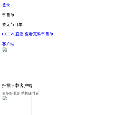
登录
节目单
暂无节目单
CCTV6直播
查看完整节目单
客户端
扫描下载客户端
更多好电影 手机随时看