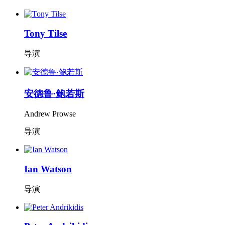
Tony Tilse
导演
安德鲁·鲍若斯
Andrew Prowse
导演
Ian Watson
导演