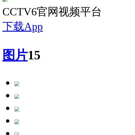
CCTV6官网视频平台
下载App
图片
15