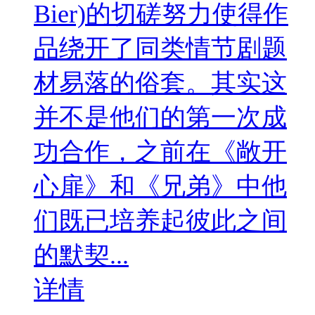
Bier)的切磋努力使得作
品绕开了同类情节剧题
材易落的俗套。其实这
并不是他们的第一次成
功合作，之前在《敞开
心扉》和《兄弟》中他
们既已培养起彼此之间
的默契...
详情