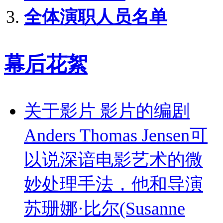
全体演职人员名单
幕后花絮
关于影片 影片的编剧
Anders Thomas Jensen可
以说深谙电影艺术的微
妙处理手法，他和导演
苏珊娜·比尔(Susanne