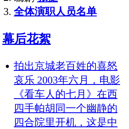
全体演职人员名单
幕后花絮
拍出京城老百姓的喜怒
哀乐 2003年六月，电影
《看车人的七月》在西
四手帕胡同一个幽静的
四合院里开机，这是中