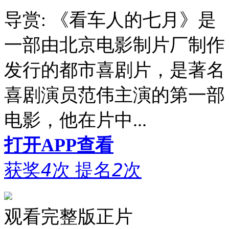
导赏:
《看车人的七月》是
一部由北京电影制片厂制作
发行的都市喜剧片，是著名
喜剧演员范伟主演的第一部
电影，他在片中...
打开APP查看
获奖
4
次
提名
2
次
观看完整版正片