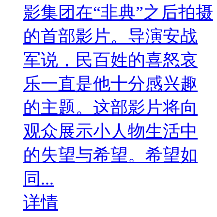
影集团在“非典”之后拍摄
的首部影片。导演安战
军说，民百姓的喜怒哀
乐一直是他十分感兴趣
的主题。这部影片将向
观众展示小人物生活中
的失望与希望。希望如
同...
详情