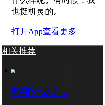
也挺机灵的。
打开App查看更多
相关推荐
熊猫计划之...