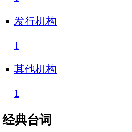
发行机构
1
其他机构
1
经典台词