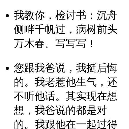
我教你，检讨书：沉舟
侧畔千帆过，病树前头
万木春。写写写！
您跟我爸说，我挺后悔
的。我老惹他生气，还
不听他话。其实现在想
想，我爸说的都是对
的。我跟他在一起过得