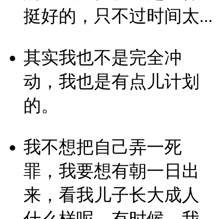
挺好的，只不过时间太...
其实我也不是完全冲
动，我也是有点儿计划
的。
我不想把自己弄一死
罪，我要想有朝一日出
来，看我儿子长大成人
什么样呢。有时候，我