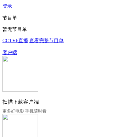
登录
节目单
暂无节目单
CCTV6直播
查看完整节目单
客户端
扫描下载客户端
更多好电影 手机随时看