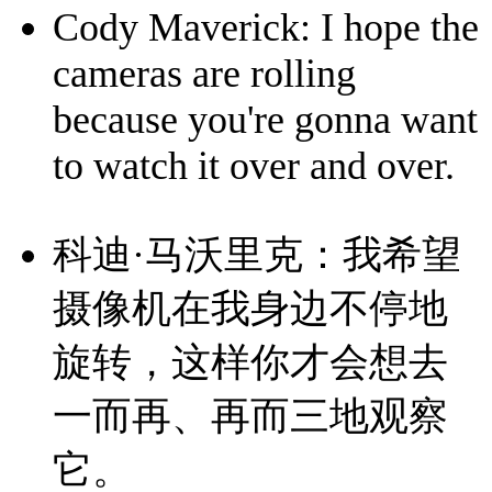
Cody Maverick: I hope the
cameras are rolling
because you're gonna want
to watch it over and over.
科迪·马沃里克：我希望
摄像机在我身边不停地
旋转，这样你才会想去
一而再、再而三地观察
它。