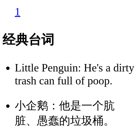
1
经典台词
Little Penguin: He's a dirty
trash can full of poop.
小企鹅：他是一个肮
脏、愚蠢的垃圾桶。