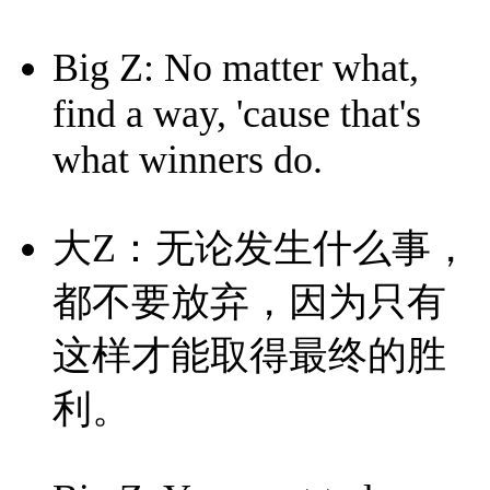
Big Z: No matter what,
find a way, 'cause that's
what winners do.
大Z：无论发生什么事，
都不要放弃，因为只有
这样才能取得最终的胜
利。