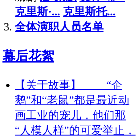
克里斯·...
克里斯托...
全体演职人员名单
幕后花絮
【关于故事】 “企
鹅”和“老鼠”都是最近动
画工业的宠儿，他们那
“人模人样”的可爱举止，