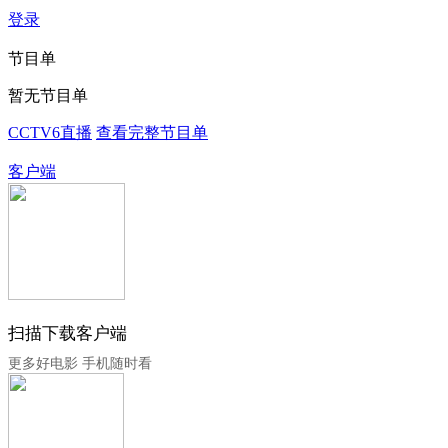
登录
节目单
暂无节目单
CCTV6直播
查看完整节目单
客户端
扫描下载客户端
更多好电影 手机随时看