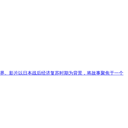
世界。影片以日本战后经济复苏时期为背景，将故事聚焦于一个