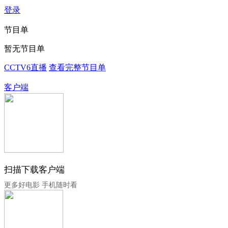
登录
节目单
暂无节目单
CCTV6直播
查看完整节目单
客户端
扫描下载客户端
更多好电影 手机随时看