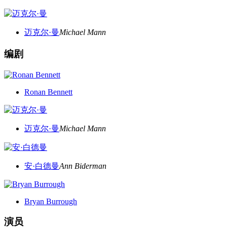
迈克尔·曼
Michael Mann
编剧
Ronan Bennett
迈克尔·曼
Michael Mann
安·白德曼
Ann Biderman
Bryan Burrough
演员