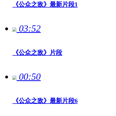
《公众之敌》最新片段1
03:52
《公众之敌》片段
00:50
《公众之敌》最新片段6