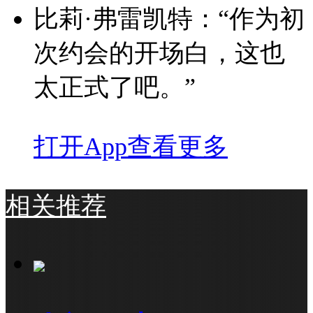
比莉·弗雷凯特：“作为初
次约会的开场白，这也
太正式了吧。”
打开App查看更多
相关推荐