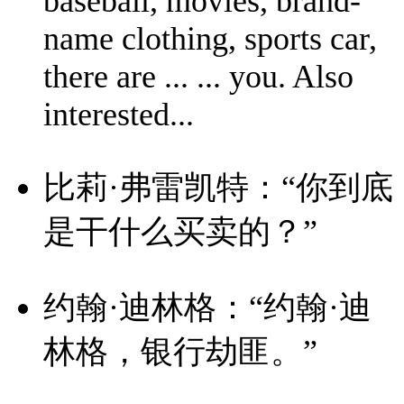
baseball, movies, brand-
name clothing, sports car,
there are ... ... you. Also
interested...
比莉·弗雷凯特：“你到底
是干什么买卖的？”
约翰·迪林格：“约翰·迪
林格，银行劫匪。”