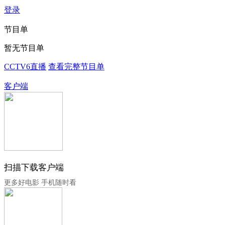
登录
节目单
暂无节目单
CCTV6直播
查看完整节目单
客户端
扫描下载客户端
更多好电影 手机随时看