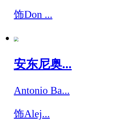
饰
Don ...
安东尼奥...
Antonio Ba...
饰
Alej...