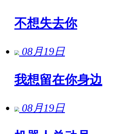
不想失去你
08月19日
我想留在你身边
08月19日