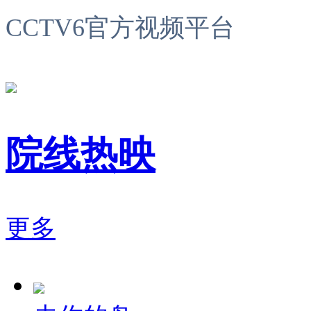
CCTV6官方视频平台
院线热映
更多