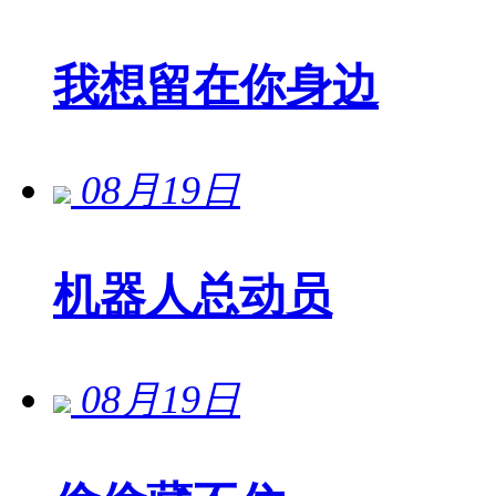
我想留在你身边
08月19日
机器人总动员
08月19日