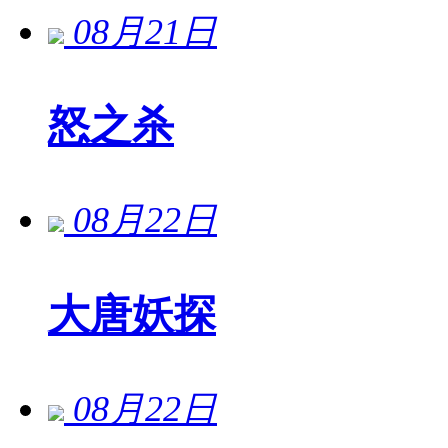
08月21日
怒之杀
08月22日
大唐妖探
08月22日