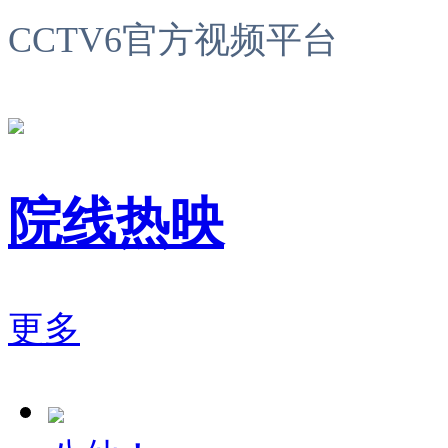
CCTV6官方视频平台
院线热映
更多