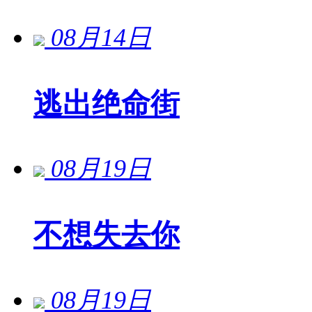
08月14日
逃出绝命街
08月19日
不想失去你
08月19日