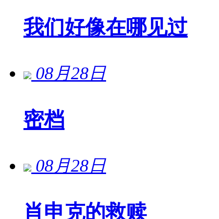
我们好像在哪见过
08月28日
密档
08月28日
肖申克的救赎