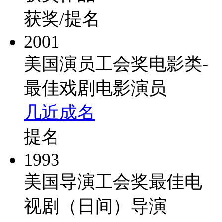
获奖/提名
2001
美国演员工会奖电影类-
最佳戏剧电影演员
几近成名
提名
1993
美国导演工会奖最佳电
视剧（日间）导演