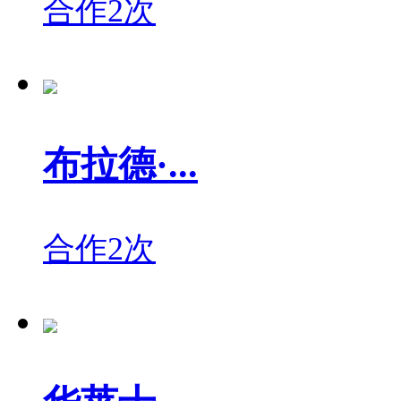
合作2次
布拉德·...
合作2次