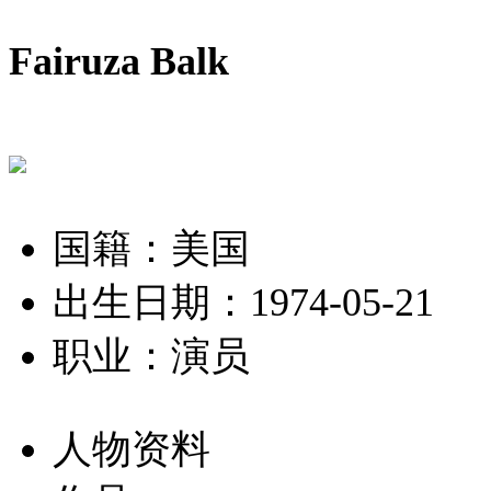
Fairuza Balk
国籍：美国
出生日期：1974-05-21
职业：演员
人物资料