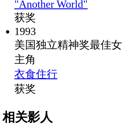
"Another World"
获奖
1993
美国独立精神奖最佳女
主角
衣食住行
获奖
相关影人