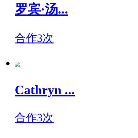
罗宾·汤...
合作3次
Cathryn ...
合作3次