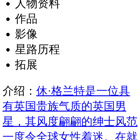
人物资料
作品
影像
星路历程
拓展
介绍：
休·格兰特是一位具
有英国贵族气质的英国男
星，其风度翩翩的绅士风范
一度令全球女性着迷。在就