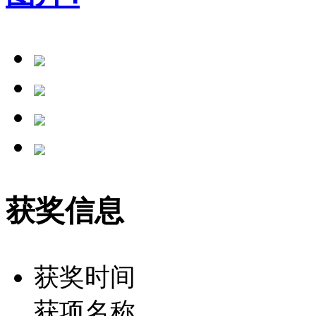
获奖信息
获奖时间
获项名称