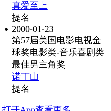
真爱至上
提名
2000-01-23
第57届美国电影电视金
球奖电影类-音乐喜剧类
最佳男主角奖
诺丁山
提名
打开App查看更多