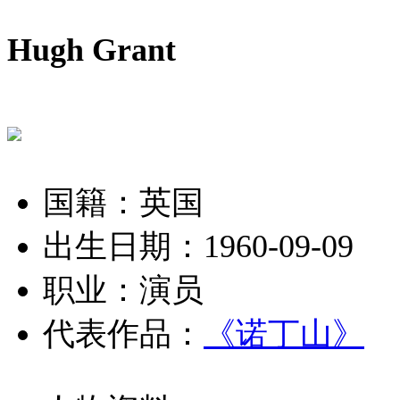
Hugh Grant
国籍：英国
出生日期：1960-09-09
职业：演员
代表作品：
《诺丁山》