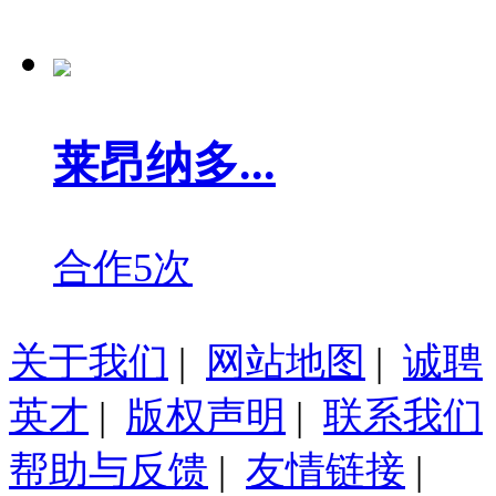
莱昂纳多...
合作5次
关于我们
|
网站地图
|
诚聘
英才
|
版权声明
|
联系我们
帮助与反馈
|
友情链接
|