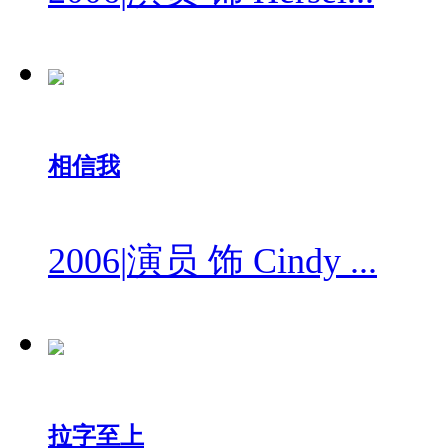
相信我
2006
|
演员 饰 Cindy ...
拉字至上