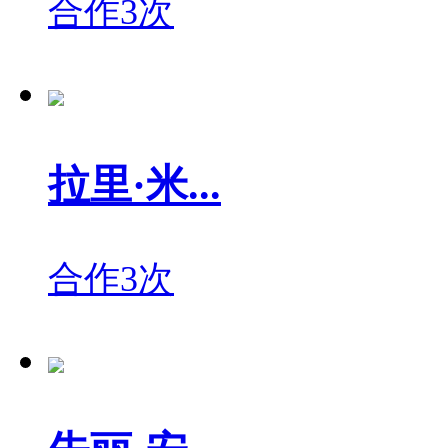
合作3次
拉里·米...
合作3次