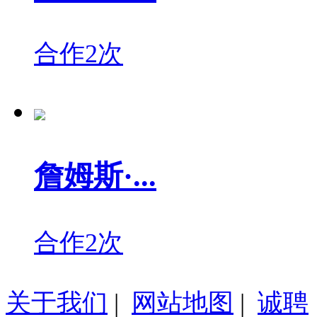
合作2次
詹姆斯·...
合作2次
关于我们
|
网站地图
|
诚聘