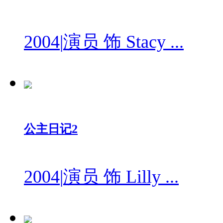
2004
|
演员 饰 Stacy ...
公主日记2
2004
|
演员 饰 Lilly ...