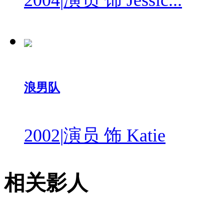
2004
|
演员 饰 Jessic...
浪男队
2002
|
演员 饰 Katie
相关影人