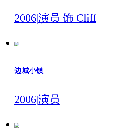
2006
|
演员 饰 Cliff
边城小镇
2006
|
演员