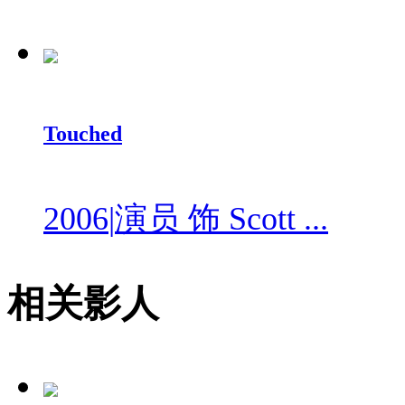
Touched
2006
|
演员 饰 Scott ...
相关影人