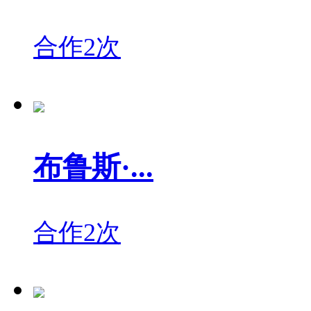
合作2次
布鲁斯·...
合作2次