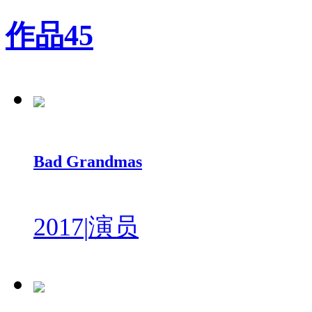
作品
45
Bad Grandmas
2017
|
演员