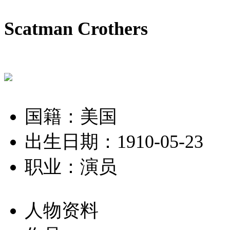
Scatman Crothers
国籍：美国
出生日期：1910-05-23
职业：演员
人物资料