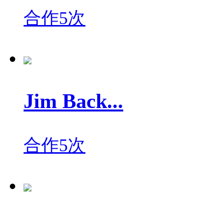
合作5次
Jim Back...
合作5次