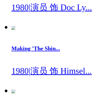
1980
|
演员 饰 Doc Ly...
Making 'The Shin...
1980
|
演员 饰 Himsel...