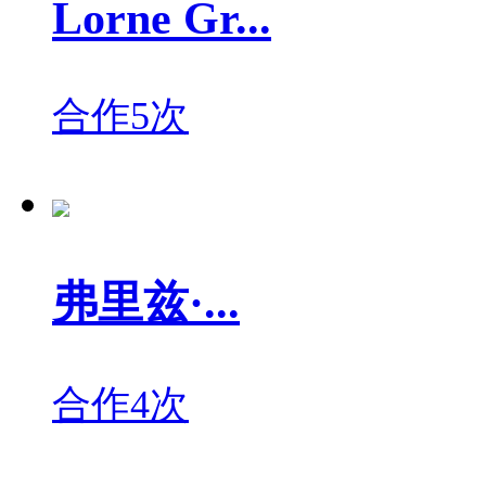
Lorne Gr...
合作5次
弗里兹·...
合作4次