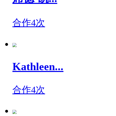
合作4次
Kathleen...
合作4次