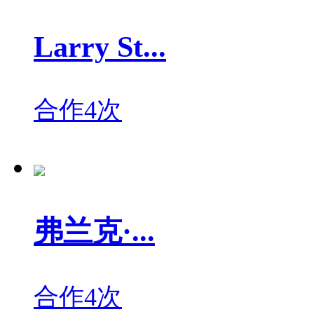
Larry St...
合作4次
弗兰克·...
合作4次