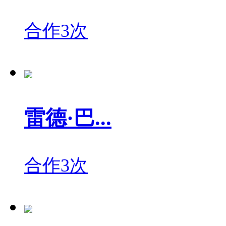
合作3次
雷德·巴...
合作3次