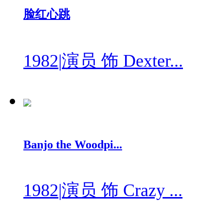
脸红心跳
1982
|
演员 饰 Dexter...
Banjo the Woodpi...
1982
|
演员 饰 Crazy ...