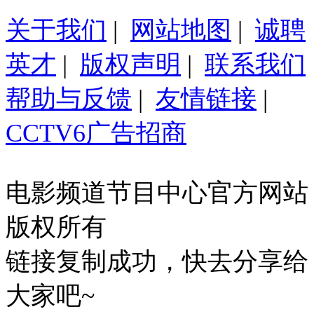
关于我们
|
网站地图
|
诚聘
英才
|
版权声明
|
联系我们
帮助与反馈
|
友情链接
|
CCTV6广告招商
电影频道节目中心官方网站
版权所有
链接复制成功，快去分享给
大家吧~