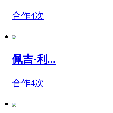
合作4次
佩吉·利...
合作4次