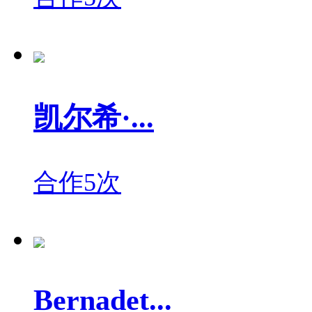
凯尔希·...
合作5次
Bernadet...