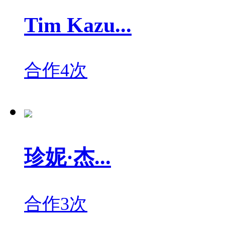
Tim Kazu...
合作4次
珍妮·杰...
合作3次