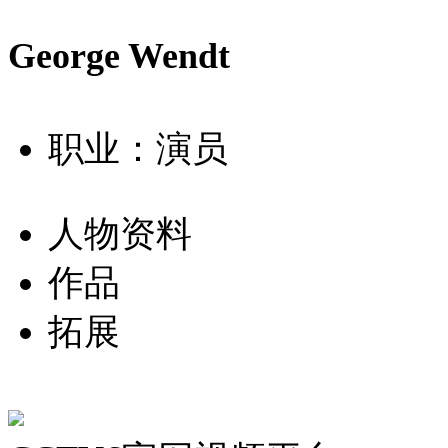
George Wendt
职业：演员
人物资料
作品
拓展