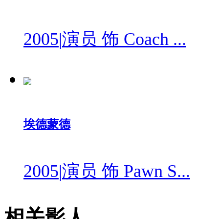
2005
|
演员 饰 Coach ...
埃德蒙德
2005
|
演员 饰 Pawn S...
相关影人